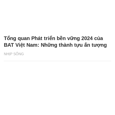
Tổng quan Phát triển bền vững 2024 của
BAT Việt Nam: Những thành tựu ấn tượng
NHỊP SỐNG