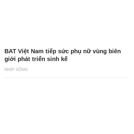
BAT Việt Nam tiếp sức phụ nữ vùng biên
giới phát triển sinh kế
NHỊP SỐNG