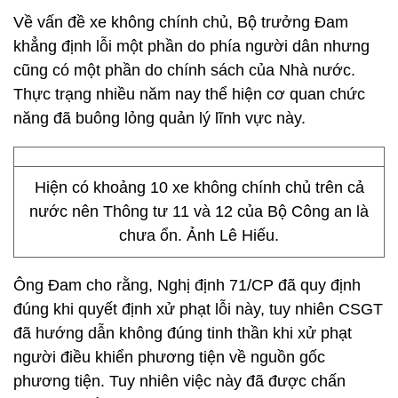
Về vấn đề xe không chính chủ, Bộ trưởng Đam
khẳng định lỗi một phần do phía người dân nhưng
cũng có một phần do chính sách của Nhà nước.
Thực trạng nhiều năm nay thể hiện cơ quan chức
năng đã buông lỏng quản lý lĩnh vực này.
Hiện có khoảng 10 xe không chính chủ trên cả
nước nên Thông tư 11 và 12 của Bộ Công an là
chưa ổn. Ảnh Lê Hiếu.
Ông Đam cho rằng, Nghị định 71/CP đã quy định
đúng khi quyết định xử phạt lỗi này, tuy nhiên CSGT
đã hướng dẫn không đúng tinh thần khi xử phạt
người điều khiển phương tiện về nguồn gốc
phương tiện. Tuy nhiên việc này đã được chấn