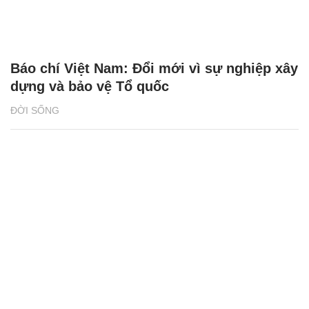
Báo chí Việt Nam: Đổi mới vì sự nghiệp xây
dựng và bảo vệ Tổ quốc
ĐỜI SỐNG