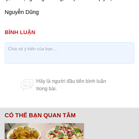
Nguyễn Dũng
CÓ THỂ BẠN QUAN TÂM