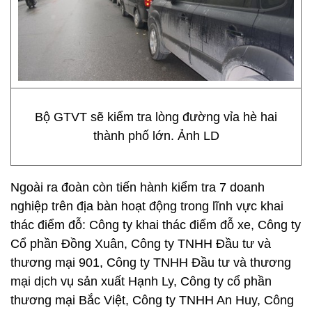
Bộ GTVT sẽ kiểm tra lòng đường vỉa hè hai
thành phố lớn. Ảnh LD
Ngoài ra đoàn còn tiến hành kiểm tra 7 doanh
nghiệp trên địa bàn hoạt động trong lĩnh vực khai
thác điểm đỗ: Công ty khai thác điểm đỗ xe, Công ty
Cổ phần Đồng Xuân, Công ty TNHH Đầu tư và
thương mại 901, Công ty TNHH Đầu tư và thương
mại dịch vụ sản xuất Hạnh Ly, Công ty cổ phần
thương mại Bắc Việt, Công ty TNHH An Huy, Công