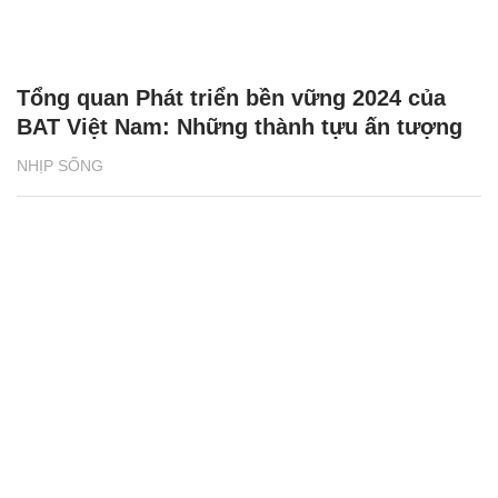
Tổng quan Phát triển bền vững 2024 của
BAT Việt Nam: Những thành tựu ấn tượng
NHỊP SỐNG