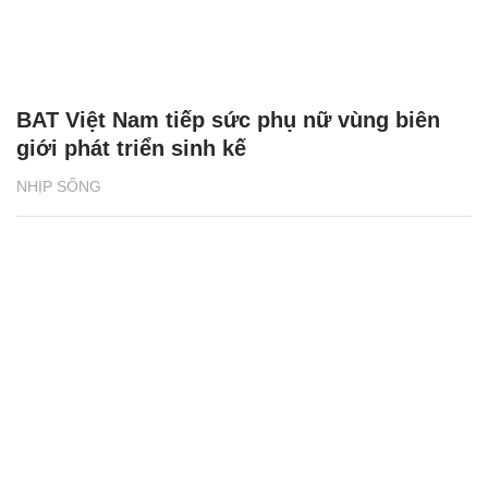
BAT Việt Nam tiếp sức phụ nữ vùng biên
giới phát triển sinh kế
NHỊP SỐNG