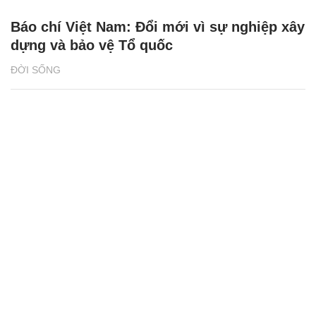
Báo chí Việt Nam: Đổi mới vì sự nghiệp xây
dựng và bảo vệ Tổ quốc
ĐỜI SỐNG