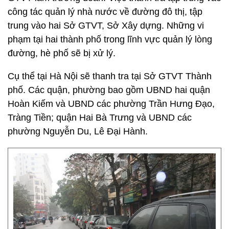
công tác quản lý nhà nước về đường đô thị, tập
trung vào hai Sở GTVT, Sở Xây dựng. Những vi
phạm tại hai thành phố trong lĩnh vực quản lý lòng
đường, hè phố sẽ bị xử lý.
Cụ thể tại Hà Nội sẽ thanh tra tại Sở GTVT Thành
phố. Các quận, phường bao gồm UBND hai quận
Hoàn Kiếm và UBND các phường Trần Hưng Đạo,
Tràng Tiền; quận Hai Bà Trưng và UBND các
phường Nguyễn Du, Lê Đại Hành.