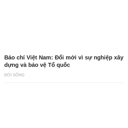
Báo chí Việt Nam: Đổi mới vì sự nghiệp xây
dựng và bảo vệ Tổ quốc
ĐỜI SỐNG