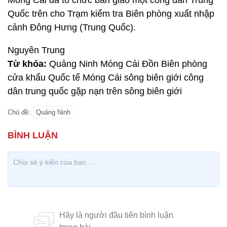
Móng Cái đã tổ chức bàn giao một công dân Trung
Quốc trên cho Trạm kiểm tra Biên phòng xuất nhập
cảnh Đông Hưng (Trung Quốc).
Nguyên Trung
Từ khóa:
Quảng Ninh Móng Cái Đồn Biên phòng
cửa khẩu Quốc tế Móng Cái sông biên giới công
dân trung quốc gặp nạn trên sông biên giới
Chủ đề:
Quảng Ninh