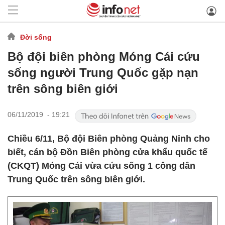
Đời sống
Bộ đội biên phòng Móng Cái cứu
sống người Trung Quốc gặp nạn
trên sông biên giới
06/11/2019 - 19:21
Chiều 6/11, Bộ đội Biên phòng Quảng Ninh cho
biết, cán bộ Đồn Biên phòng cửa khẩu quốc tế
(CKQT) Móng Cái vừa cứu sống 1 công dân
Trung Quốc trên sông biên giới.