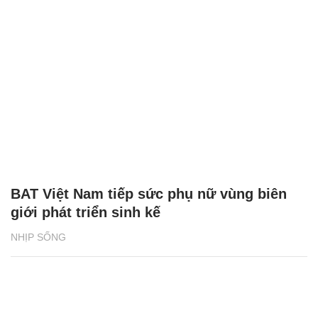
BAT Việt Nam tiếp sức phụ nữ vùng biên
giới phát triển sinh kế
NHỊP SỐNG