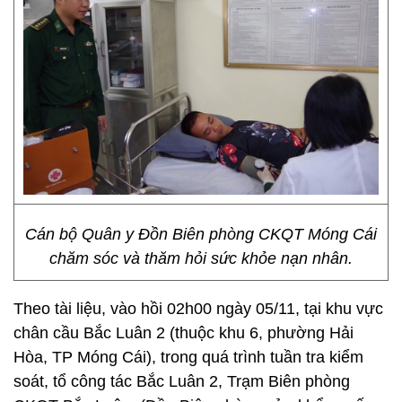
Cán bộ Quân y Đồn Biên phòng CKQT Móng Cái
chăm sóc và thăm hỏi sức khỏe nạn nhân.
Theo tài liệu, vào hồi 02h00 ngày 05/11, tại khu vực
chân cầu Bắc Luân 2 (thuộc khu 6, phường Hải
Hòa, TP Móng Cái), trong quá trình tuần tra kiểm
soát, tổ công tác Bắc Luân 2, Trạm Biên phòng