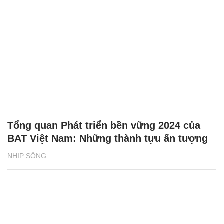
Tổng quan Phát triển bền vững 2024 của
BAT Việt Nam: Những thành tựu ấn tượng
NHỊP SỐNG