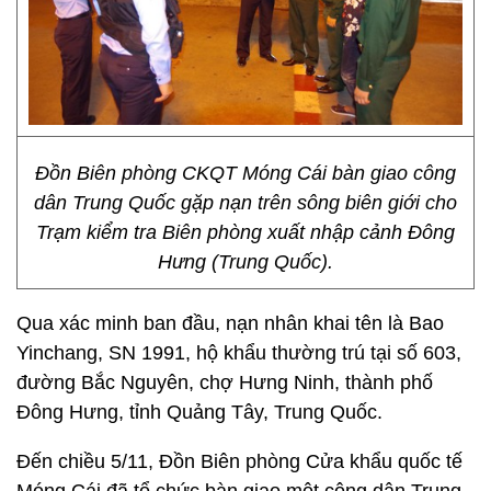
Đồn Biên phòng CKQT Móng Cái bàn giao công
dân Trung Quốc gặp nạn trên sông biên giới cho
Trạm kiểm tra Biên phòng xuất nhập cảnh Đông
Hưng (Trung Quốc).
Qua xác minh ban đầu, nạn nhân khai tên là Bao
Yinchang, SN 1991, hộ khẩu thường trú tại số 603,
đường Bắc Nguyên, chợ Hưng Ninh, thành phố
Đông Hưng, tỉnh Quảng Tây, Trung Quốc.
Đến chiều 5/11, Đồn Biên phòng Cửa khẩu quốc tế