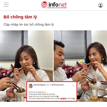
bố chồng tâm lý
Cập nhập tin tức bố chồng tâm lý