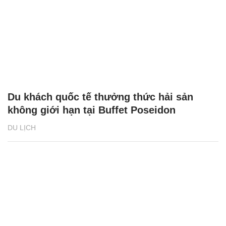
Du khách quốc tế thưởng thức hải sản
không giới hạn tại Buffet Poseidon
DU LỊCH