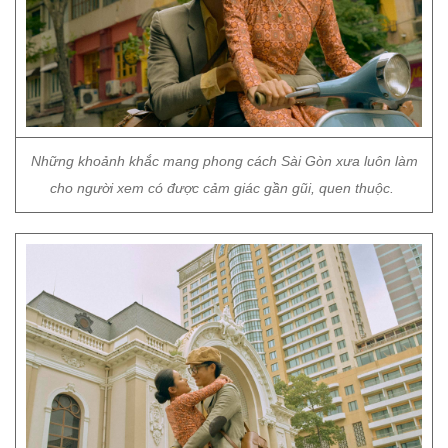
Những khoảnh khắc mang phong cách Sài Gòn xưa luôn làm
cho người xem có được cảm giác gần gũi, quen thuộc.