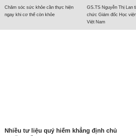
Chăm sóc sức khỏe cần thực hiện
GS.TS Nguyễn Thị Lan ti
ngay khi cơ thể còn khỏe
chức Giám đốc Học viện
Việt Nam
Nhiều tư liệu quý hiếm khẳng định chủ