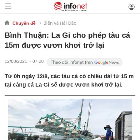
Biển và Hải Đảo
Chuyên đề
Bình Thuận: La Gi cho phép tàu cá
15m được vươn khơi trở lại
12/08/2021 - 07:20
Từ 0h ngày 12/8, các tàu cá có chiều dài từ 15 m
tại cảng cá La Gi sẽ được vươn khơi trở lại.