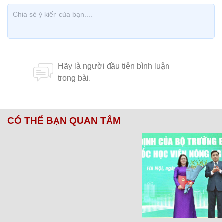
CÓ THỂ BẠN QUAN TÂM