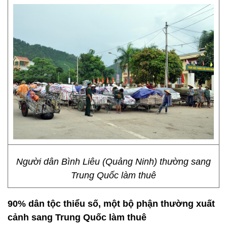
Người dân Bình Liêu (Quảng Ninh) thường sang
Trung Quốc làm thuê
90% dân tộc thiểu số, một bộ phận thường xuất
cảnh sang Trung Quốc làm thuê