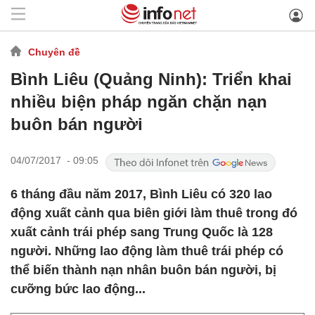
Chuyên đề
Bình Liêu (Quảng Ninh): Triển khai
nhiều biện pháp ngăn chặn nạn
buôn bán người
04/07/2017 - 09:05
6 tháng đầu năm 2017, Bình Liêu có 320 lao
động xuất cảnh qua biên giới làm thuê trong đó
xuất cảnh trái phép sang Trung Quốc là 128
người. Những lao động làm thuê trái phép có
thể biến thành nạn nhân buôn bán người, bị
cưỡng bức lao động...