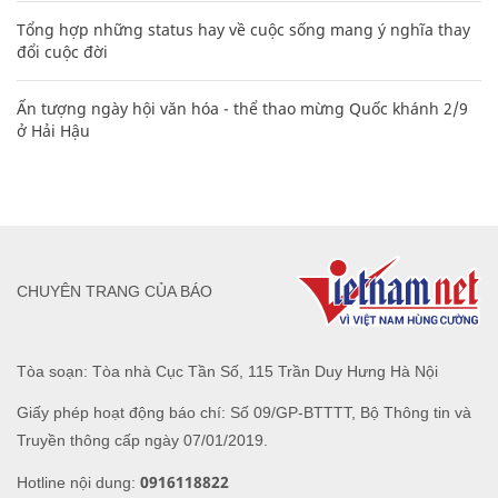
Tổng hợp những status hay về cuộc sống mang ý nghĩa thay
đổi cuộc đời
Ấn tượng ngày hội văn hóa - thể thao mừng Quốc khánh 2/9
ở Hải Hậu
CHUYÊN TRANG CỦA BÁO
Tòa soạn: Tòa nhà Cục Tần Số, 115 Trần Duy Hưng Hà Nội
Giấy phép hoạt động báo chí: Số 09/GP-BTTTT, Bộ Thông tin và
Truyền thông cấp ngày 07/01/2019.
0916118822
Hotline nội dung: