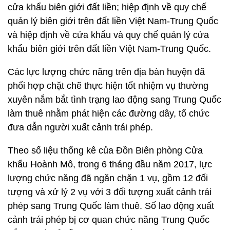
cửa khẩu biên giới đất liền; hiệp định về quy chế
quản lý biên giới trên đất liền Việt Nam-Trung Quốc
và hiệp định về cửa khẩu và quy chế quản lý cửa
khẩu biên giới trên đất liền Việt Nam-Trung Quốc.
Các lực lượng chức năng trên địa bàn huyện đã
phối hợp chặt chẽ thực hiện tốt nhiệm vụ thường
xuyên nắm bắt tình trạng lao động sang Trung Quốc
làm thuê nhằm phát hiện các đường dây, tổ chức
đưa dẫn người xuất cảnh trái phép.
Theo số liệu thống kê của Đồn Biên phòng Cửa
khẩu Hoành Mô, trong 6 tháng đầu năm 2017, lực
lượng chức năng đã ngăn chặn 1 vụ, gồm 12 đối
tượng và xử lý 2 vụ với 3 đối tượng xuất cảnh trái
phép sang Trung Quốc làm thuê. Số lao động xuất
cảnh trái phép bị cơ quan chức năng Trung Quốc