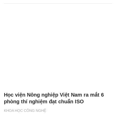
Học viện Nông nghiệp Việt Nam ra mắt 6
phòng thí nghiệm đạt chuẩn ISO
KHOA HỌC CÔNG NGHỆ