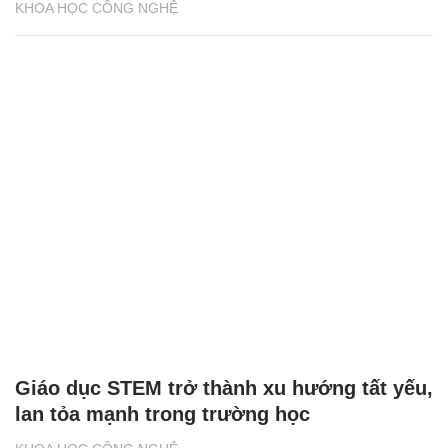
KHOA HỌC CÔNG NGHỆ
Giáo dục STEM trở thành xu hướng tất yếu,
lan tỏa mạnh trong trường học