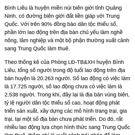
Bình Liêu là huyện miền núi biên giới tỉnh Quảng
Ninh, có đường biên giới đất liền giáp với Trung
Quốc. Với trên 90% đồng bào dân tộc thiểu số,
phần lớn lao động trên địa bàn chủ yếu làm nghề
nông, lâm nghiệp và một bộ phận thường xuất cảnh
sang Trung Quốc làm thuê.
Theo thống kê của Phòng LĐ-TB&XH huyện Bình
Liêu, tổng số người trong độ tuổi lao động trên địa
bàn huyện là 20.263 người. Số lao động có việc làm
là 17.725 người, số lao động chưa có việc làm là
2.538 người. Trong khi, đây lại là địa bàn vùng biên,
tỷ lệ người dân tộc thiểu số cao, hoạt động phát
triển sản xuất, xây dựng các mô hình trang trại, gia
trại, tại một số địa bàn chưa phát triển. Do đó, rất
nhiều lao động lựa chọn hình thức sang Trung Quốc