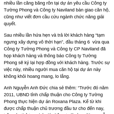
nhiều lần căng băng rôn tại dự án yêu cầu Công ty
Tường Phong và Công ty Naviland bàn giao căn hộ,
cũng như viết đơn cầu cứu ngành chức năng giải
quyết.
Sau nhiều lần hứa hẹn và trả lời khách hàng “tạm
ngưng xây dựng vô thời hạn”, đầu tháng 6 vừa qua
Công ty Tường Phong và Công ty CP Naviland đã
họp khách hàng và thông báo Công ty Tường
Phong sẽ ký lại hợp đồng với khách hàng. Trước sự
việc này, nhiều người mua căn hộ tại dự án này
không khỏi hoang mang, lo lắng.
Anh Nguyễn Anh Đức chia sẻ thêm: “Trước đó năm
2011, UBND tỉnh chấp thuận cho Công ty Tường
Phong thực hiện dự án Roxana Plaza. Kể từ khi
được chấp thuận chủ trương đầu tư cho đến nay,