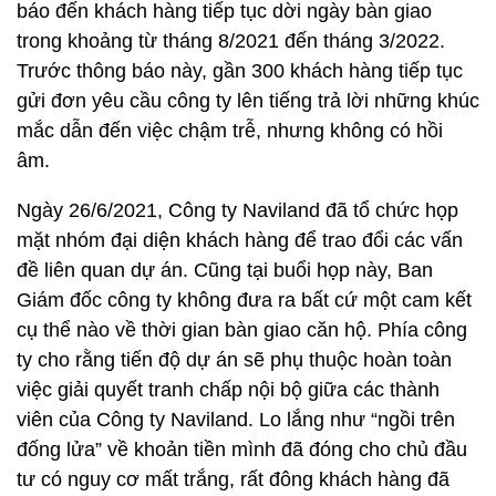
báo đến khách hàng tiếp tục dời ngày bàn giao
trong khoảng từ tháng 8/2021 đến tháng 3/2022.
Trước thông báo này, gần 300 khách hàng tiếp tục
gửi đơn yêu cầu công ty lên tiếng trả lời những khúc
mắc dẫn đến việc chậm trễ, nhưng không có hồi
âm.
Ngày 26/6/2021, Công ty Naviland đã tổ chức họp
mặt nhóm đại diện khách hàng để trao đổi các vấn
đề liên quan dự án. Cũng tại buổi họp này, Ban
Giám đốc công ty không đưa ra bất cứ một cam kết
cụ thể nào về thời gian bàn giao căn hộ. Phía công
ty cho rằng tiến độ dự án sẽ phụ thuộc hoàn toàn
việc giải quyết tranh chấp nội bộ giữa các thành
viên của Công ty Naviland. Lo lắng như “ngồi trên
đống lửa” về khoản tiền mình đã đóng cho chủ đầu
tư có nguy cơ mất trắng, rất đông khách hàng đã