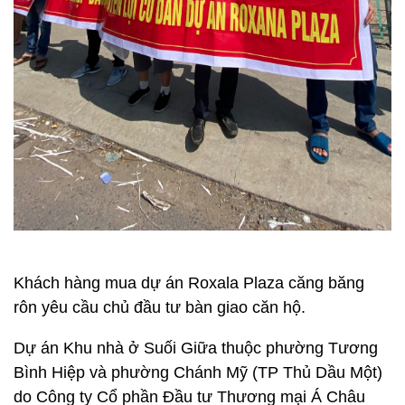
Khách hàng mua dự án Roxala Plaza căng băng
rôn yêu cầu chủ đầu tư bàn giao căn hộ.
Dự án Khu nhà ở Suối Giữa thuộc phường Tương
Bình Hiệp và phường Chánh Mỹ (TP Thủ Dầu Một)
do Công ty Cổ phần Đầu tư Thương mại Á Châu