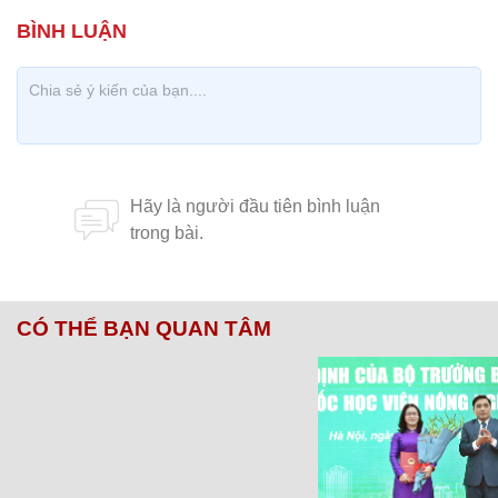
CÓ THỂ BẠN QUAN TÂM