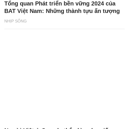
Tổng quan Phát triển bền vững 2024 của
BAT Việt Nam: Những thành tựu ấn tượng
NHỊP SỐNG