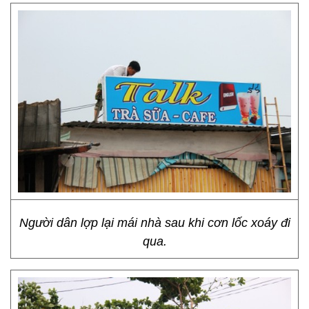
Người dân lợp lại mái nhà sau khi cơn lốc xoáy đi
qua.