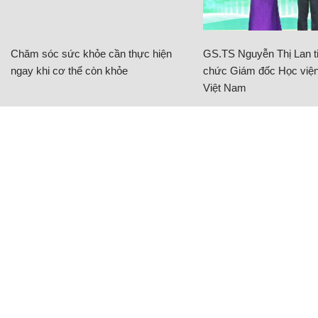
Chăm sóc sức khỏe cần thực hiện
GS.TS Nguyễn Thị Lan ti
ngay khi cơ thể còn khỏe
chức Giám đốc Học viện
Việt Nam