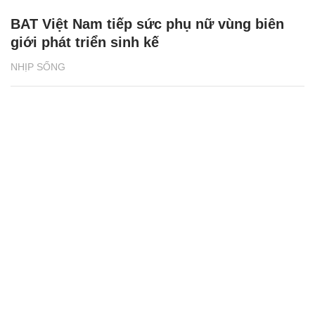
BAT Việt Nam tiếp sức phụ nữ vùng biên
giới phát triển sinh kế
NHỊP SỐNG