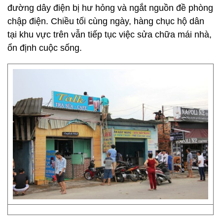
đường dây điện bị hư hỏng và ngắt nguồn đề phòng
chập điện. Chiều tối cùng ngày, hàng chục hộ dân
tại khu vực trên vẫn tiếp tục việc sửa chữa mái nhà,
ổn định cuộc sống.