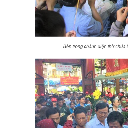
Bên trong chánh điện thờ chúa 