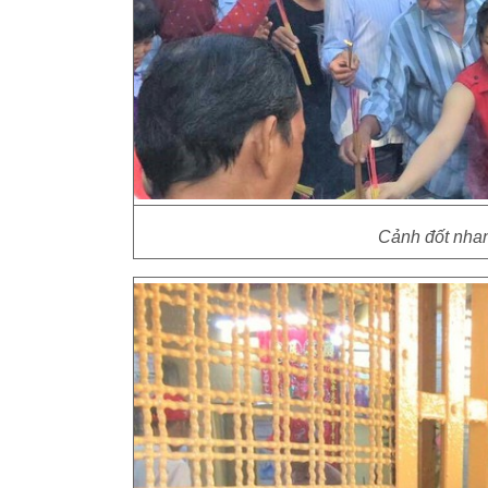
Cảnh đốt nhan