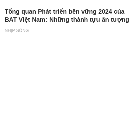
Tổng quan Phát triển bền vững 2024 của
BAT Việt Nam: Những thành tựu ấn tượng
NHỊP SỐNG