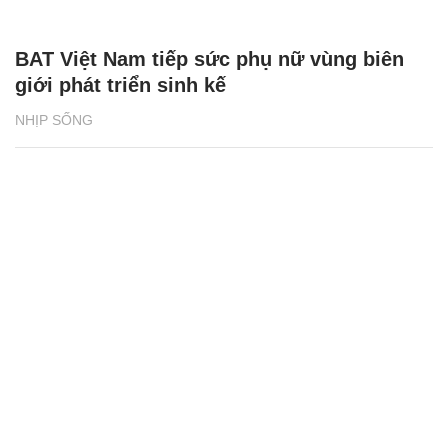
BAT Việt Nam tiếp sức phụ nữ vùng biên
giới phát triển sinh kế
NHỊP SỐNG