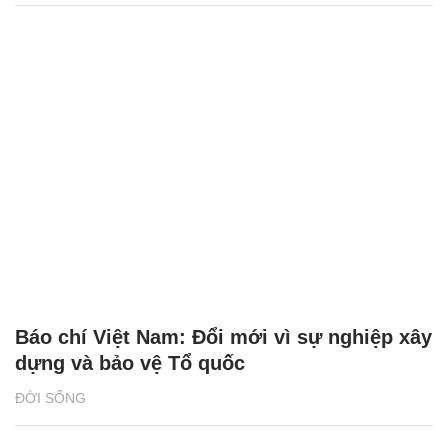
Báo chí Việt Nam: Đổi mới vì sự nghiệp xây
dựng và bảo vệ Tổ quốc
ĐỜI SỐNG