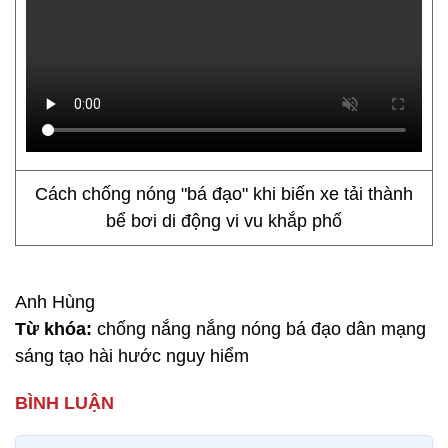
Cách chống nóng "bá đạo" khi biến xe tải thành
bể bơi di động vi vu khắp phố
Anh Hùng
Từ khóa:
chống nắng nắng nóng bá đạo dân mạng
sáng tạo hài hước nguy hiểm