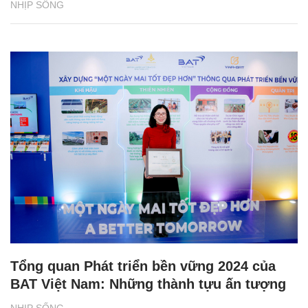
NHỊP SỐNG
Tổng quan Phát triển bền vững 2024 của
BAT Việt Nam: Những thành tựu ấn tượng
NHỊP SỐNG