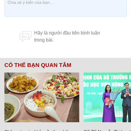
CÓ THỂ BẠN QUAN TÂM