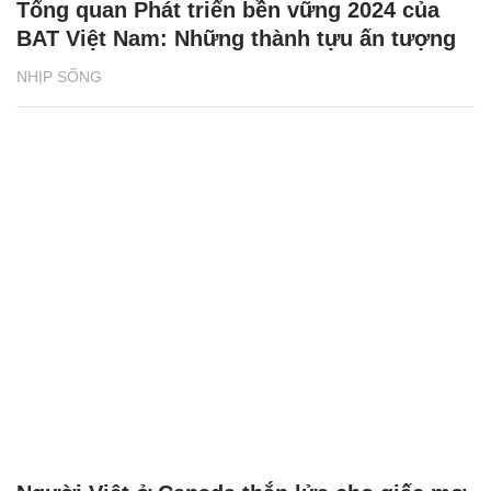
Tổng quan Phát triển bền vững 2024 của
BAT Việt Nam: Những thành tựu ấn tượng
NHỊP SỐNG