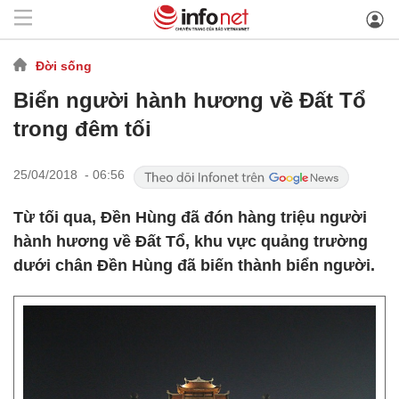
Đời sống
Biển người hành hương về Đất Tổ
trong đêm tối
25/04/2018 - 06:56
Từ tối qua, Đền Hùng đã đón hàng triệu người
hành hương về Đất Tổ, khu vực quảng trường
dưới chân Đền Hùng đã biến thành biển người.