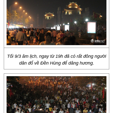
Tối 9/3 âm lịch, ngay từ 19h đã có rất đông người
dân đổ về Đền Hùng để dâng hương.