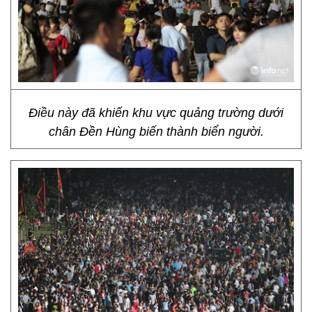
Điều này đã khiến khu vực quảng trường dưới
chân Đền Hùng biến thành biển người.