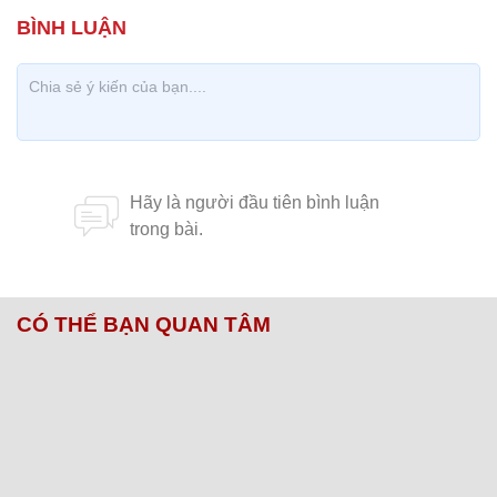
CÓ THỂ BẠN QUAN TÂM