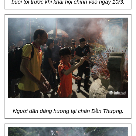
buổi tối trước khi khai hội chính vào ngày 10/3.
Người dân dâng hương tại chân Đền Thượng.