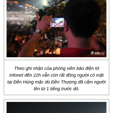
Theo ghi nhận của phóng viên báo điện tử
Infonet đến 22h vẫn còn rất đông người có mặt
tại Đền Hùng mặc dù Đền Thượng đã cấm người
lên từ 1 tiếng trước đó.