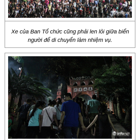
Xe của Ban Tổ chức cũng phải len lỏi giữa biển
người để di chuyển làm nhiệm vụ.