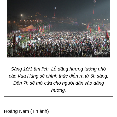
Sáng 10/3 âm lịch, Lễ dâng hương tưởng nhớ
các Vua Hùng sẽ chính thức diễn ra từ 6h sáng.
Đến 7h sẽ mở cửa cho người dân vào dâng
hương.
Hoàng Nam (Tin ảnh)