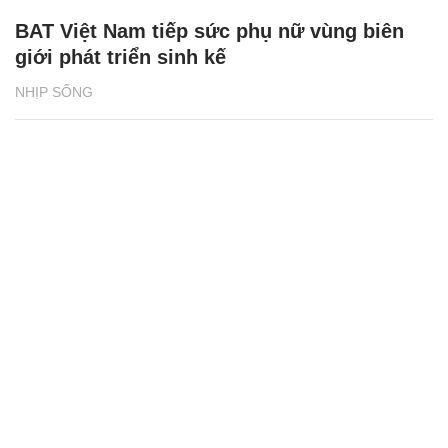
BAT Việt Nam tiếp sức phụ nữ vùng biên
giới phát triển sinh kế
NHỊP SỐNG