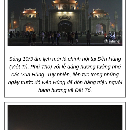
Sáng 10/3 âm lịch mới là chính hội tại Đền Hùng
(Việt Trì, Phú Thọ) với lễ dâng hương tưởng nhớ
các Vua Hùng. Tuy nhiên, liên tục trong những
ngày trước đó Đền Hùng đã đón hàng triệu người
hành hương về Đất Tổ.