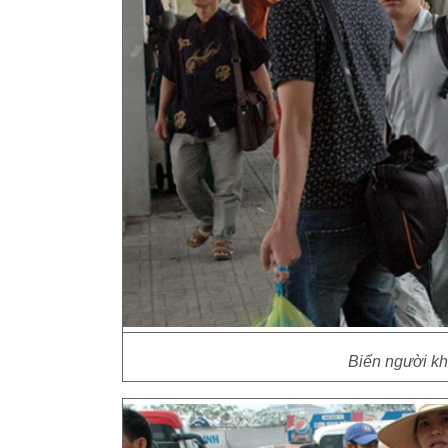
Biển người kh