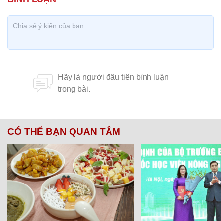
CÓ THỂ BẠN QUAN TÂM