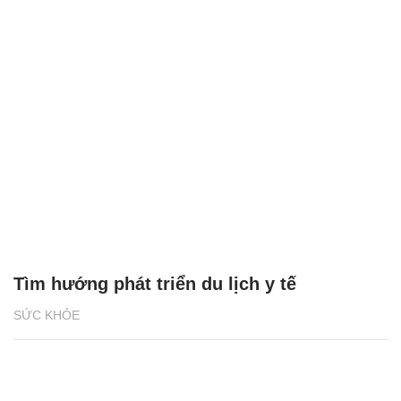
Tìm hướng phát triển du lịch y tế
SỨC KHỎE