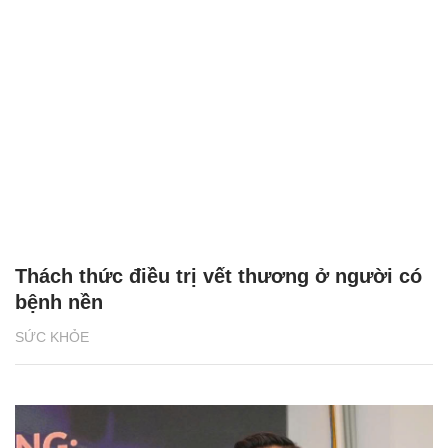
Thách thức điều trị vết thương ở người có
bệnh nền
SỨC KHỎE