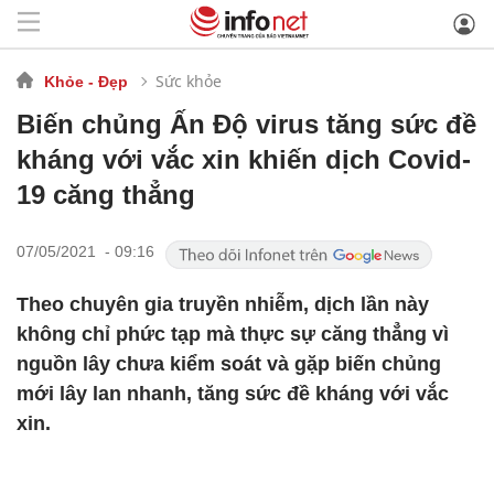
Sức khỏe
Khỏe - Đẹp
Biến chủng Ấn Độ virus tăng sức đề
kháng với vắc xin khiến dịch Covid-
19 căng thẳng
07/05/2021 - 09:16
Theo chuyên gia truyền nhiễm, dịch lần này
không chỉ phức tạp mà thực sự căng thẳng vì
nguồn lây chưa kiểm soát và gặp biến chủng
mới lây lan nhanh, tăng sức đề kháng với vắc
xin.