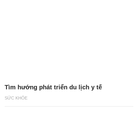
Tìm hướng phát triển du lịch y tế
SỨC KHỎE