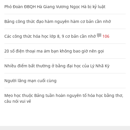
Phó Đoàn ĐBQH Hà Giang Vương Ngọc Hà bị kỷ luật
Bảng công thức đạo hàm nguyên hàm cơ bản cần nhớ
Các công thức hóa học lớp 8, 9 cơ bản cần nhớ
106
20 số điện thoại ma ám bạn không bao giờ nên gọi
Nhiều điểm bất thường ở bằng đại học của Lý Nhã Kỳ
Người lãng mạn cuối cùng
Mẹo học thuộc Bảng tuần hoàn nguyên tố hóa học bằng thơ,
câu nói vui vẻ