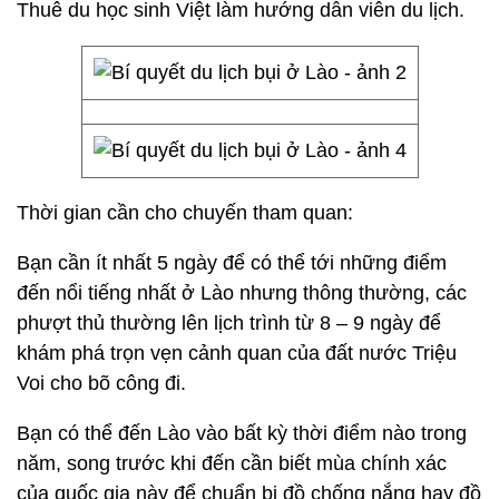
Thuê du học sinh Việt làm hướng dẫn viên du lịch.
Thời gian cần cho chuyến tham quan:
Bạn cần ít nhất 5 ngày để có thể tới những điểm
đến nổi tiếng nhất ở Lào nhưng thông thường, các
phượt thủ thường lên lịch trình từ 8 – 9 ngày để
khám phá trọn vẹn cảnh quan của đất nước Triệu
Voi cho bõ công đi.
Bạn có thể đến Lào vào bất kỳ thời điểm nào trong
năm, song trước khi đến cần biết mùa chính xác
của quốc gia này để chuẩn bị đồ chống nắng hay đồ