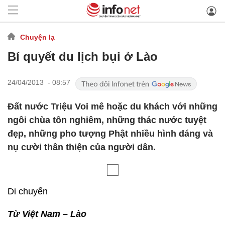
Chuyện lạ
Bí quyết du lịch bụi ở Lào
24/04/2013 - 08:57
Đất nước Triệu Voi mê hoặc du khách với những
ngôi chùa tôn nghiêm, những thác nước tuyệt
đẹp, những pho tượng Phật nhiều hình dáng và
nụ cười thân thiện của người dân.
Di chuyển
Từ Việt Nam – Lào