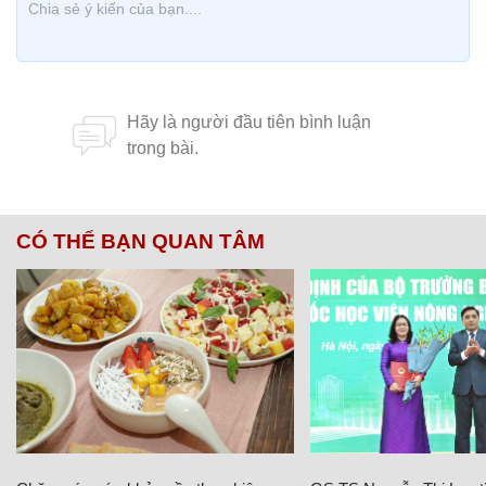
CÓ THỂ BẠN QUAN TÂM