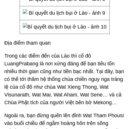
Địa điểm tham quan
Trong các điểm đến của Lào thì cố đô
LuangPrabang là nơi xứng đáng để bạn tiêu tốn
nhiều thời gian cũng như tiền bạc nhất. Tại đây, bạn
có thể tới thăm hệ thống chùa chiền nguy nga tráng
lệ của cố đô như chùa Wat Xieng Thong, Wat
Visunarath, Wat Mai, Wat Aham, Wat Sene… và cả
Chùa Phật tích của người Việt bên bờ Mekong…
Ngoài ra, bạn đừng quên lên đỉnh Wat Tham Phousi
vào buổi chiều để ngắm hoàng hôn trên sông