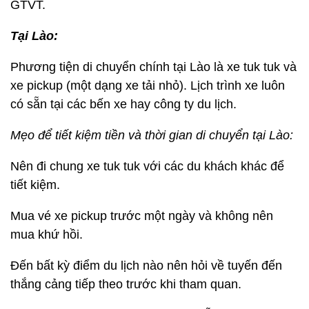
GTVT.
Tại Lào:
Phương tiện di chuyển chính tại Lào là xe tuk tuk và
xe pickup (một dạng xe tải nhỏ). Lịch trình xe luôn
có sẵn tại các bến xe hay công ty du lịch.
Mẹo để tiết kiệm tiền và thời gian di chuyển tại Lào:
Nên đi chung xe tuk tuk với các du khách khác để
tiết kiệm.
Mua vé xe pickup trước một ngày và không nên
mua khứ hồi.
Đến bất kỳ điểm du lịch nào nên hỏi về tuyến đến
thắng cảng tiếp theo trước khi tham quan.