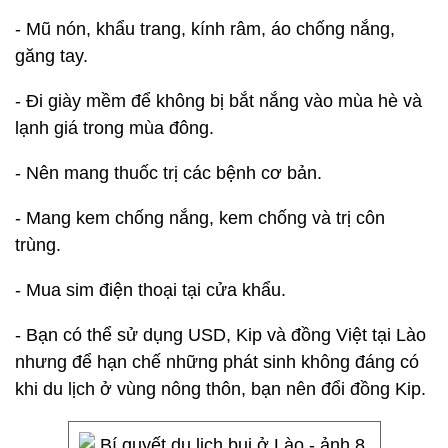
- Mũ nón, khẩu trang, kính râm, áo chống nắng,
găng tay.
- Đi giày mềm để không bị bắt nắng vào mùa hè và
lạnh giá trong mùa đông.
- Nên mang thuốc trị các bệnh cơ bản.
- Mang kem chống nắng, kem chống và trị côn
trùng.
- Mua sim điện thoại tại cửa khẩu.
- Bạn có thể sử dụng USD, Kip và đồng Việt tại Lào
nhưng để hạn chế những phát sinh không đáng có
khi du lịch ở vùng nông thôn, bạn nên đổi đồng Kip.