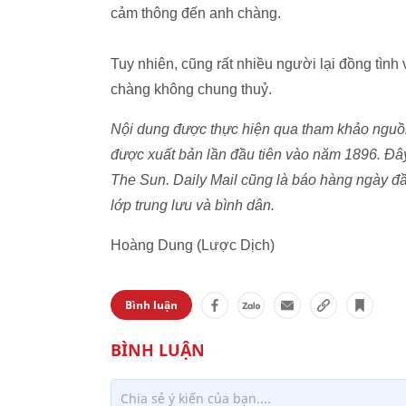
cảm thông đến anh chàng.
Tuy nhiên, cũng rất nhiều người lại đồng tình 
chàng không chung thuỷ.
Nội dung được thực hiện qua tham khảo nguồn
được xuất bản lần đầu tiên vào năm 1896. Đây
The Sun. Daily Mail cũng là báo hàng ngày đ
lớp trung lưu và bình dân.
Hoàng Dung (Lược Dịch)
Bình luận