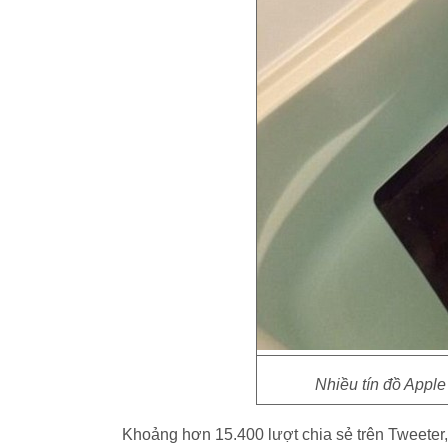
Nhiều tín đồ Apple
Khoảng hơn 15.400 lượt chia sẻ trên Tweeter, t