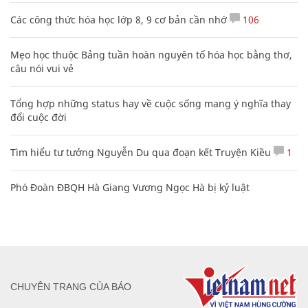
Các công thức hóa học lớp 8, 9 cơ bản cần nhớ
106
Mẹo học thuộc Bảng tuần hoàn nguyên tố hóa học bằng thơ,
câu nói vui vẻ
Tổng hợp những status hay về cuộc sống mang ý nghĩa thay
đổi cuộc đời
Tìm hiểu tư tưởng Nguyễn Du qua đoạn kết Truyện Kiều
1
Phó Đoàn ĐBQH Hà Giang Vương Ngọc Hà bị kỷ luật
CHUYÊN TRANG CỦA BÁO