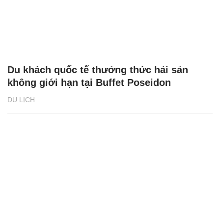
Du khách quốc tế thưởng thức hải sản
không giới hạn tại Buffet Poseidon
DU LỊCH