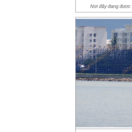
Nơi đây đang được 