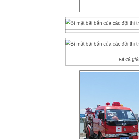
và cả giá