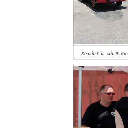
Xe cứu hỏa, cứu thương