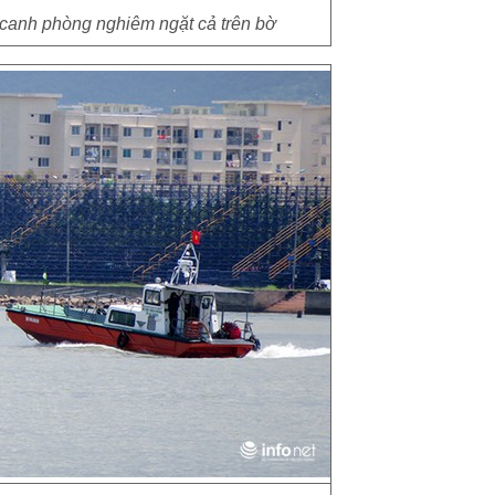
canh phòng nghiêm ngặt cả trên bờ