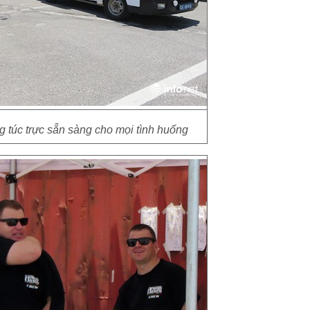
 túc trực sẵn sàng cho mọi tình huống