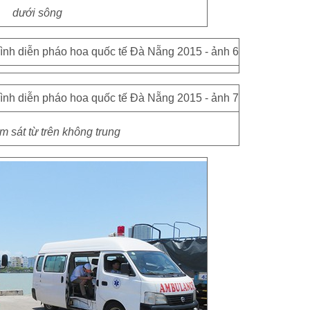
dưới sông
m sát từ trên không trung