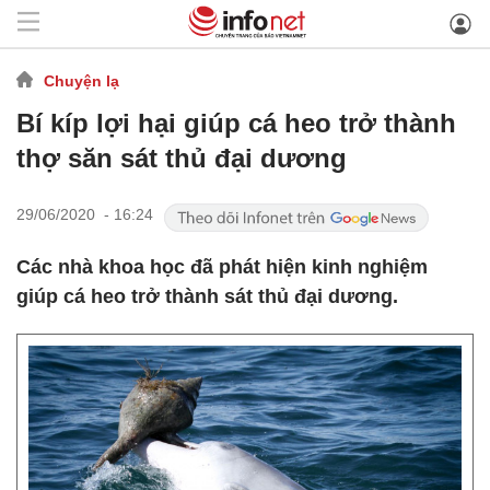
Chuyện lạ
Bí kíp lợi hại giúp cá heo trở thành
thợ săn sát thủ đại dương
29/06/2020 - 16:24
Các nhà khoa học đã phát hiện kinh nghiệm
giúp cá heo trở thành sát thủ đại dương.