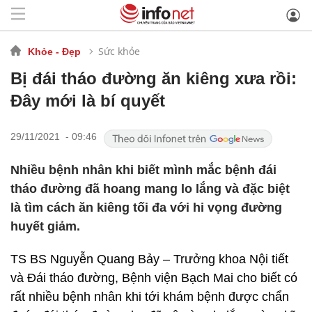
Sức khỏe
Khỏe - Đẹp
Bị đái tháo đường ăn kiêng xưa rồi:
Đây mới là bí quyết
29/11/2021 - 09:46
Nhiều bệnh nhân khi biết mình mắc bệnh đái
tháo đường đã hoang mang lo lắng và đặc biệt
là tìm cách ăn kiêng tối đa với hi vọng đường
huyết giảm.
TS BS Nguyễn Quang Bảy – Trưởng khoa Nội tiết
và Đái tháo đường, Bệnh viện Bạch Mai cho biết có
rất nhiều bệnh nhân khi tới khám bệnh được chẩn