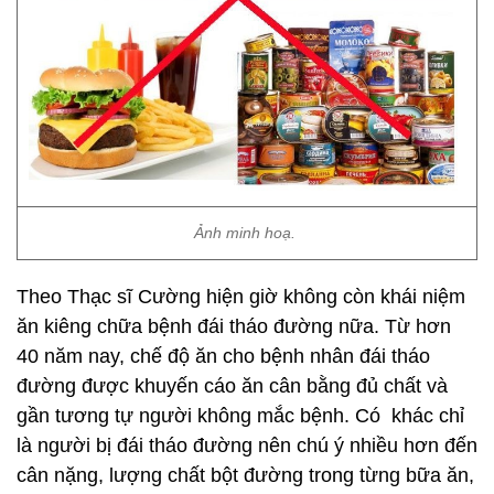
Ảnh minh hoạ.
Theo Thạc sĩ Cường hiện giờ không còn khái niệm
ăn kiêng chữa bệnh đái tháo đường nữa. Từ hơn
40 năm nay, chế độ ăn cho bệnh nhân đái tháo
đường được khuyến cáo ăn cân bằng đủ chất và
gần tương tự người không mắc bệnh. Có khác chỉ
là người bị đái tháo đường nên chú ý nhiều hơn đến
cân nặng, lượng chất bột đường trong từng bữa ăn,