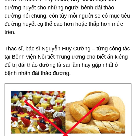
đường huyết cho những người bệnh đái tháo
đường nói chung, còn tùy mỗi người sẽ có mục tiêu
đường huyết cụ thể cao hơn hoặc thấp hơn mức
trên.
Thạc sĩ, bác sĩ Nguyễn Huy Cường – từng công tác
tại Bệnh viện Nội tiết Trung ương cho biết ăn kiêng
để trị đái tháo đường là sai lầm hay gặp nhất ở
bệnh nhân đái tháo đường.