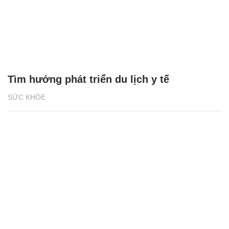
Tìm hướng phát triển du lịch y tế
SỨC KHỎE