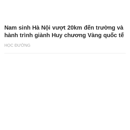
Nam sinh Hà Nội vượt 20km đến trường và
hành trình giành Huy chương Vàng quốc tế
HỌC ĐƯỜNG