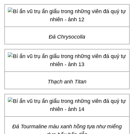
Đá Chrysocolla
Thạch anh Titan
Đá Tourmaline màu xanh hồng tựa như miếng