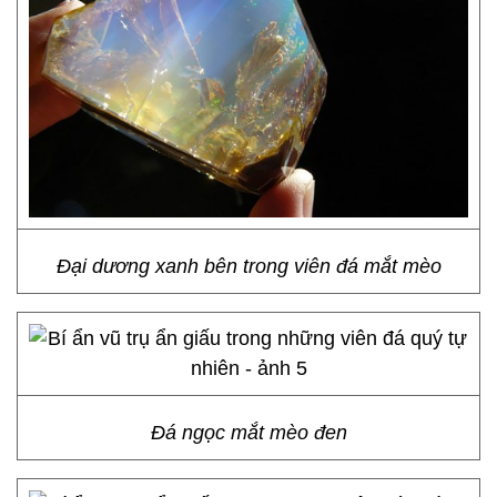
Đại dương xanh bên trong viên đá mắt mèo
Đá ngọc mắt mèo đen