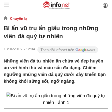
Chuyện lạ
Bí ẩn vũ trụ ẩn giấu trong những
viên đá quý tự nhiên
13/04/2015 - 12:34
Những viên đá tự nhiên ẩn chứa vẻ đẹp huyền
ảo với hình thù và màu sắc đa dạng. Chiêm
ngưỡng những viên đá quý dưới đây khiến bạn
không khỏi sửng sốt, ngỡ ngàng.