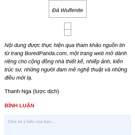
Đá Wulfenite
Nội dung được thực hiện qua tham khảo nguồn tin
từ trang BoredPanda.com, một trang web mở dành
riêng cho cộng đồng nhà thiết kế, nhiếp ảnh, kiến
trúc sư, những người đam mê nghệ thuật và những
điều mới lạ.
Thanh Nga (lược dịch)