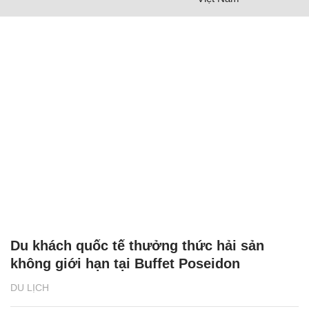
Du khách quốc tế thưởng thức hải sản
không giới hạn tại Buffet Poseidon
DU LỊCH