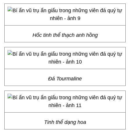
Hốc tinh thể thạch anh hồng
Đá Tourmaline
Tinh thể dạng hoa