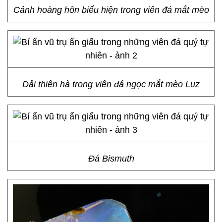
Cảnh hoàng hôn biểu hiện trong viên đá mắt mèo
Dải thiên hà trong viên đá ngọc mắt mèo Luz
Đá Bismuth