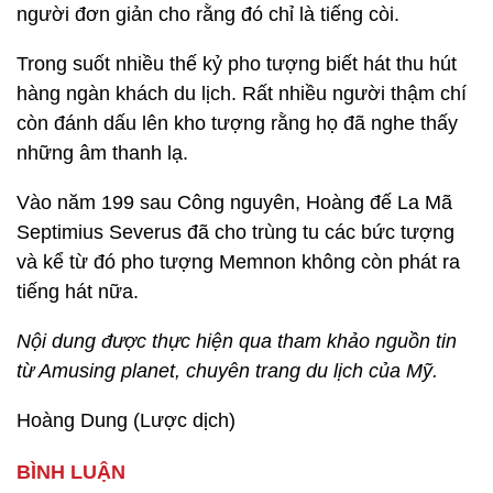
người đơn giản cho rằng đó chỉ là tiếng còi.
Trong suốt nhiều thế kỷ pho tượng biết hát thu hút
hàng ngàn khách du lịch. Rất nhiều người thậm chí
còn đánh dấu lên kho tượng rằng họ đã nghe thấy
những âm thanh lạ.
Vào năm 199 sau Công nguyên, Hoàng đế La Mã
Septimius Severus đã cho trùng tu các bức tượng
và kể từ đó pho tượng Memnon không còn phát ra
tiếng hát nữa.
Nội dung được thực hiện qua tham khảo nguồn tin
từ Amusing planet, chuyên trang du lịch của Mỹ.
Hoàng Dung (Lược dịch)