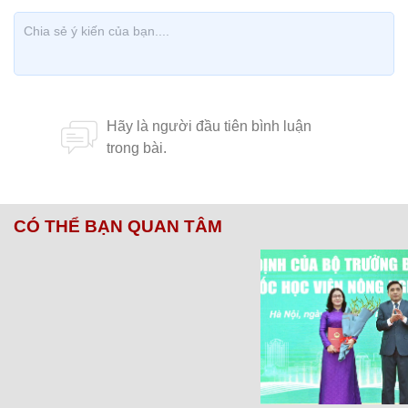
CÓ THỂ BẠN QUAN TÂM