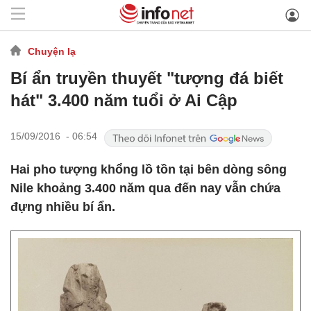
Chuyện lạ
Bí ẩn truyền thuyết "tượng đá biết
hát" 3.400 năm tuổi ở Ai Cập
15/09/2016 - 06:54
Hai pho tượng khổng lồ tồn tại bên dòng sông
Nile khoảng 3.400 năm qua đến nay vẫn chứa
đựng nhiều bí ẩn.