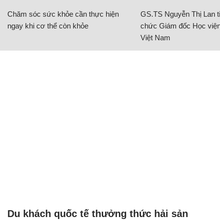
Chăm sóc sức khỏe cần thực hiện
GS.TS Nguyễn Thị Lan ti
ngay khi cơ thể còn khỏe
chức Giám đốc Học viện
Việt Nam
Du khách quốc tế thưởng thức hải sản