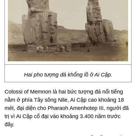
Hai pho tượng đá khổng lồ ở Ai Cập.
Colossi of Memnon là hai bức tượng đá nổi tiếng
nằm ở phía Tây sông Nile, Ai Cập cao khoảng 18
mét, đại diện cho Pharaoh Amenhotep III, người đã
trị vì Ai Cập cổ đại vào khoảng 3.400 năm trước
đây.