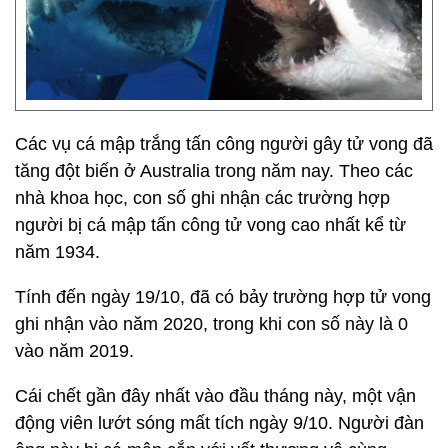
Các vụ cá mập trắng tấn công người gây tử vong đã
tăng đột biến ở Australia trong năm nay. Theo các
nhà khoa học, con số ghi nhận các trường hợp
người bị cá mập tấn công tử vong cao nhất kể từ
năm 1934.
Tính đến ngày 19/10, đã có bảy trường hợp tử vong
ghi nhận vào năm 2020, trong khi con số này là 0
vào năm 2019.
Cái chết gần đây nhất vào đầu tháng này, một vận
động viên lướt sóng mất tích ngày 9/10. Người đàn