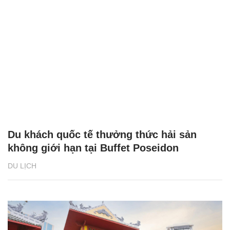
Du khách quốc tế thưởng thức hải sản
không giới hạn tại Buffet Poseidon
DU LỊCH