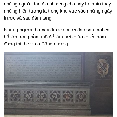
những người dân địa phương cho hay họ nhìn thấy
những hiện tượng lạ trong khu vực vào những ngày
trước và sau đám tang.
Những người thợ xây được gọi tới đào sẵn một cái
hố lớn trong hầm mộ để làm nơi chứa chiếc hòm
đựng thi thể vị cố Công nương.