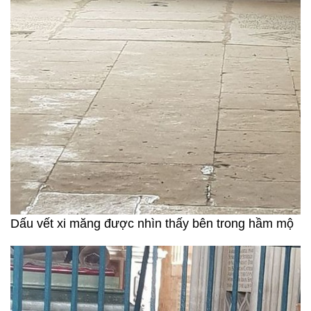
Dấu vết xi măng được nhìn thấy bên trong hầm mộ