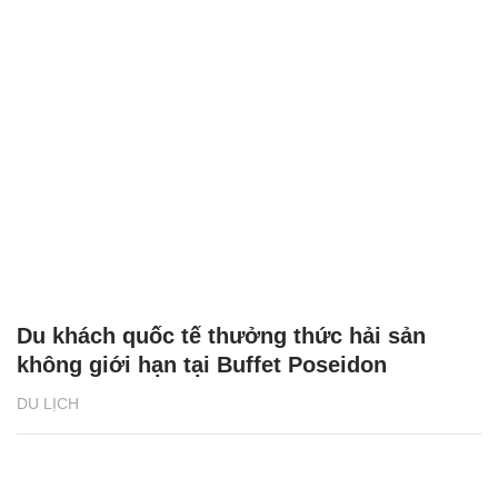
Du khách quốc tế thưởng thức hải sản
không giới hạn tại Buffet Poseidon
DU LỊCH