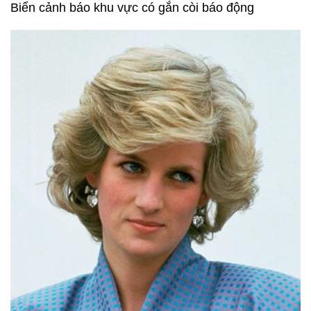
Biển cảnh báo khu vực có gắn còi báo động