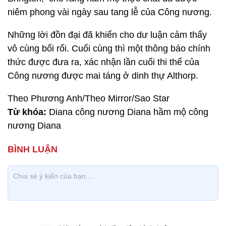
niêm phong vài ngày sau tang lễ của Công nương.
Những lời đồn đại đã khiến cho dư luận cảm thấy
vô cùng bối rối. Cuối cùng thì một thông báo chính
thức được đưa ra, xác nhận lần cuối thi thể của
Công nương được mai táng ở dinh thự Althorp.
Theo Phương Anh/Theo Mirror/Sao Star
Từ khóa:
Diana công nương Diana hầm mộ công
nương Diana