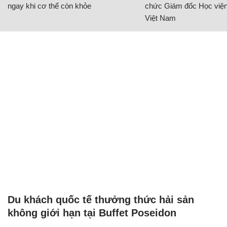
ngay khi cơ thể còn khỏe
chức Giám đốc Học viện
Việt Nam
Du khách quốc tế thưởng thức hải sản
không giới hạn tại Buffet Poseidon