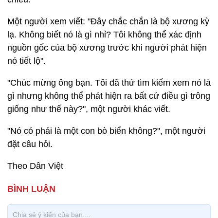
Một người xem viết: "Đây chắc chắn là bộ xương kỳ
lạ. Không biết nó là gì nhỉ? Tôi không thể xác định
nguồn gốc của bộ xương trước khi người phát hiện
nó tiết lộ".
"Chúc mừng ông bạn. Tôi đã thử tìm kiếm xem nó là
gì nhưng không thể phát hiện ra bất cứ điều gì trông
giống như thế này?", một người khác viết.
"Nó có phải là một con bò biển không?", một người
đặt câu hỏi.
Theo Dân Việt