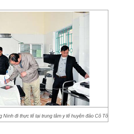
Ninh đi thực tế tại trung tâm y tế huyện đảo Cô Tô