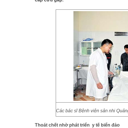
Các bác sĩ Bệnh viện sản nhi Quảng 
Thoát chết nhờ phát triển y tế biển đảo