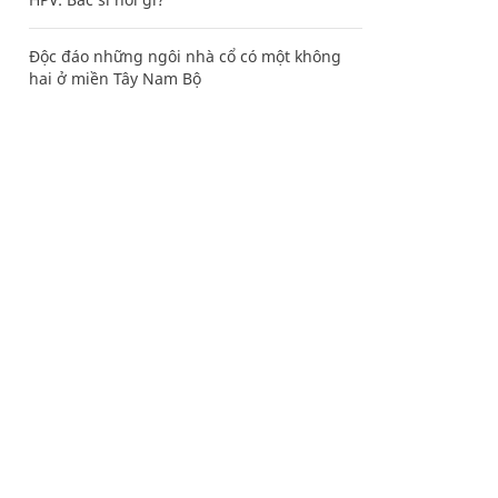
Độc đáo những ngôi nhà cổ có một không
hai ở miền Tây Nam Bộ