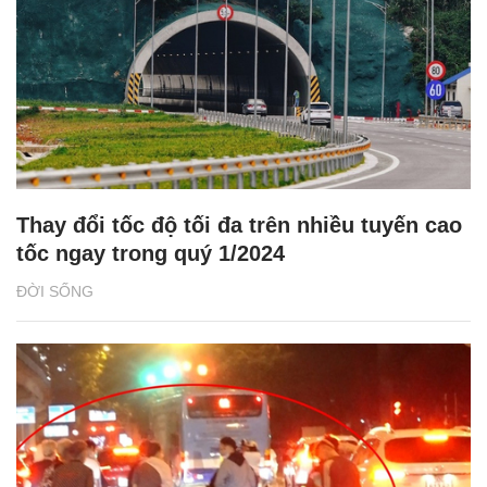
Thay đổi tốc độ tối đa trên nhiều tuyến cao
tốc ngay trong quý 1/2024
ĐỜI SỐNG