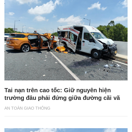
Tai nạn trên cao tốc: Giữ nguyên hiện
trường đâu phải đứng giữa đường cãi vã
AN TOÀN GIAO THÔNG