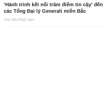
‘Hành trình kết nối trăm điểm tin cậy’ đến
các Tổng Đại lý Generali miền Bắc
THỊ TRƯỜNG 24H