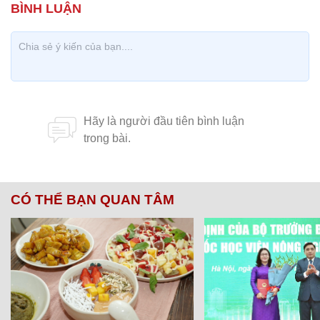
CÓ THỂ BẠN QUAN TÂM