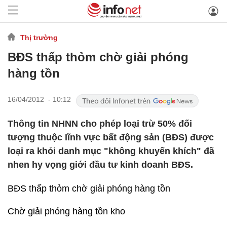
Thị trường
BĐS thấp thỏm chờ giải phóng
hàng tồn
16/04/2012 - 10:12
Thông tin NHNN cho phép loại trừ 50% đối
tượng thuộc lĩnh vực bất động sản (BĐS) được
loại ra khỏi danh mục "không khuyến khích" đã
nhen hy vọng giới đầu tư kinh doanh BĐS.
BĐS thấp thỏm chờ giải phóng hàng tồn
Chờ giải phóng hàng tồn kho