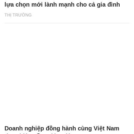
lựa chọn mới lành mạnh cho cả gia đình
THỊ TRƯỜNG
Doanh nghiệp đồng hành cùng Việt Nam