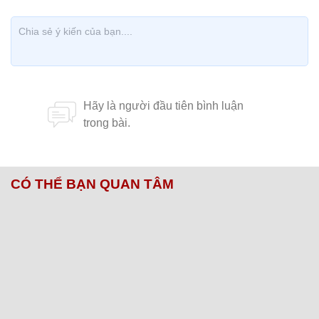
CÓ THỂ BẠN QUAN TÂM