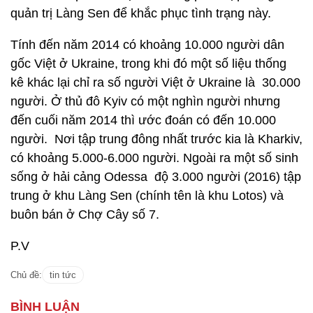
quản trị Làng Sen để khắc phục tình trạng này.
Tính đến năm 2014 có khoảng 10.000 người dân
gốc Việt ở Ukraine, trong khi đó một số liệu thống
kê khác lại chỉ ra số người Việt ở Ukraine là 30.000
người. Ở thủ đô Kyiv có một nghìn người nhưng
đến cuối năm 2014 thì ước đoán có đến 10.000
người. Nơi tập trung đông nhất trước kia là Kharkiv,
có khoảng 5.000-6.000 người. Ngoài ra một số sinh
sống ở hải cảng Odessa độ 3.000 người (2016) tập
trung ở khu Làng Sen (chính tên là khu Lotos) và
buôn bán ở Chợ Cây số 7.
P.V
Chủ đề:
tin tức