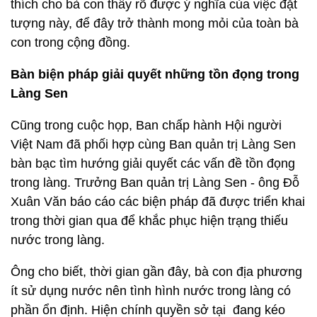
thích cho bà con thấy rõ được ý nghĩa của việc đặt
tượng này, để đây trở thành mong mỏi của toàn bà
con trong cộng đồng.
Bàn biện pháp giải quyết những tồn đọng trong
Làng Sen
Cũng trong cuộc họp, Ban chấp hành Hội người
Việt Nam đã phối hợp cùng Ban quản trị Làng Sen
bàn bạc tìm hướng giải quyết các vấn đề tồn đọng
trong làng. Trưởng Ban quản trị Làng Sen - ông Đỗ
Xuân Văn báo cáo các biện pháp đã được triển khai
trong thời gian qua để khắc phục hiện trạng thiếu
nước trong làng.
Ông cho biết, thời gian gần đây, bà con địa phương
ít sử dụng nước nên tình hình nước trong làng có
phần ổn định. Hiện chính quyền sở tại đang kéo