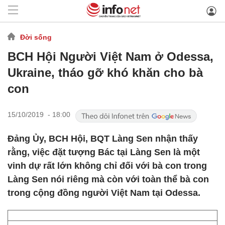
Đời sống
BCH Hội Người Việt Nam ở Odessa,
Ukraine, tháo gỡ khó khăn cho bà
con
15/10/2019 - 18:00
Đảng Ủy, BCH Hội, BQT Làng Sen nhận thấy
rằng, việc đặt tượng Bác tại Làng Sen là một
vinh dự rất lớn không chỉ đối với bà con trong
Làng Sen nói riêng mà còn với toàn thể bà con
trong cộng đồng người Việt Nam tại Odessa.