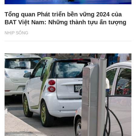
Tổng quan Phát triển bền vững 2024 của
BAT Việt Nam: Những thành tựu ấn tượng
NHỊP SỐNG