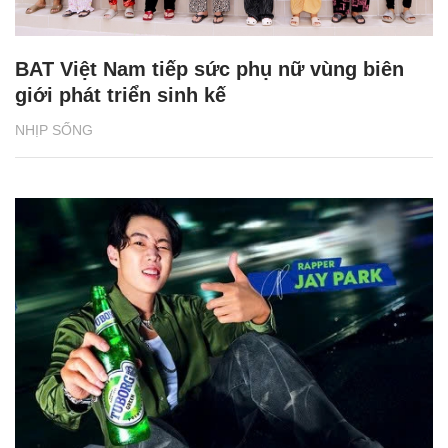
BAT Việt Nam tiếp sức phụ nữ vùng biên
giới phát triển sinh kế
NHỊP SỐNG