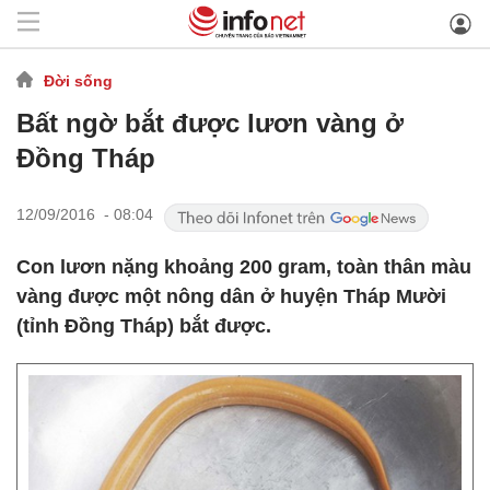
Đời sống
Bất ngờ bắt được lươn vàng ở
Đồng Tháp
12/09/2016 - 08:04
Con lươn nặng khoảng 200 gram, toàn thân màu
vàng được một nông dân ở huyện Tháp Mười
(tỉnh Đồng Tháp) bắt được.