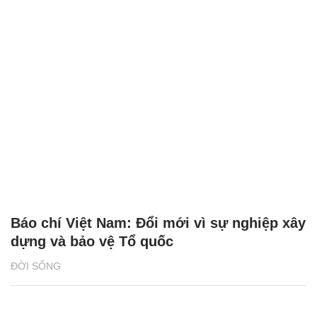
Báo chí Việt Nam: Đổi mới vì sự nghiệp xây
dựng và bảo vệ Tổ quốc
ĐỜI SỐNG