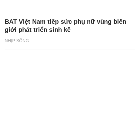
BAT Việt Nam tiếp sức phụ nữ vùng biên
giới phát triển sinh kế
NHỊP SỐNG