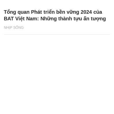
Tổng quan Phát triển bền vững 2024 của
BAT Việt Nam: Những thành tựu ấn tượng
NHỊP SỐNG