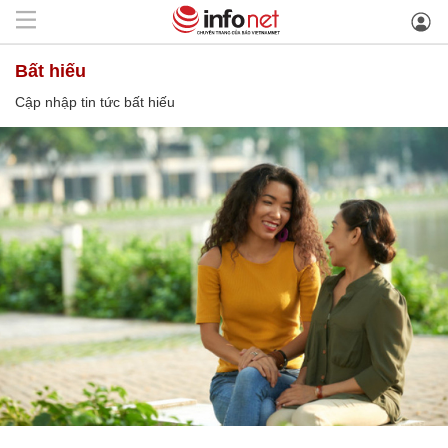
bất hiếu
Cập nhập tin tức bất hiếu