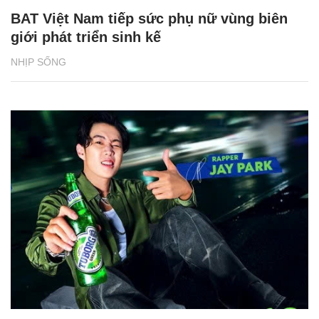
BAT Việt Nam tiếp sức phụ nữ vùng biên
giới phát triển sinh kế
NHỊP SỐNG