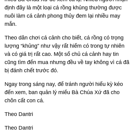
định đây là một loại cá rồng khủng thường được
nuôi làm cá cảnh phong thủy đem lại nhiều may
mắn.
Theo dân chơi cá cảnh cho biết, cá rồng có trọng
lượng “khủng” như vậy rất hiếm có trong tự nhiên
và có giá trị rất cao. Một số chủ cá cảnh hay tin
cũng tìm đến mua nhưng đều về tay không vì cá đã
bị đánh chết trước đó.
Ngay trong sáng nay, để tránh người hiếu kỳ kéo
đến xem, ban quản lý miếu Bà Chúa Xứ đã cho
chôn cất con cá.
Theo Dantri
Theo Dantri