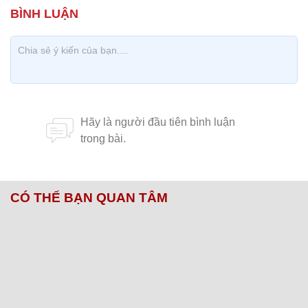
CÓ THỂ BẠN QUAN TÂM