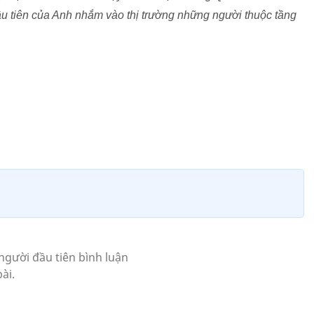
ầu tiên của Anh nhắm vào thị trường những người thuộc tầng