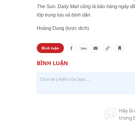
The Sun. Daily Mail cũng là báo hàng ngày đ
lớp trung lưu và bình dân.
Hoàng Dung (lược dịch)
Bình luận