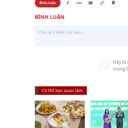
Bình luận
Có thể bạn quan tâm