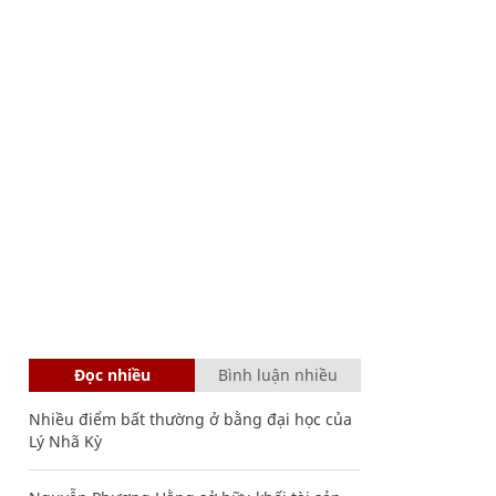
Đọc nhiều
Bình luận nhiều
Nhiều điểm bất thường ở bằng đại học của
Lý Nhã Kỳ