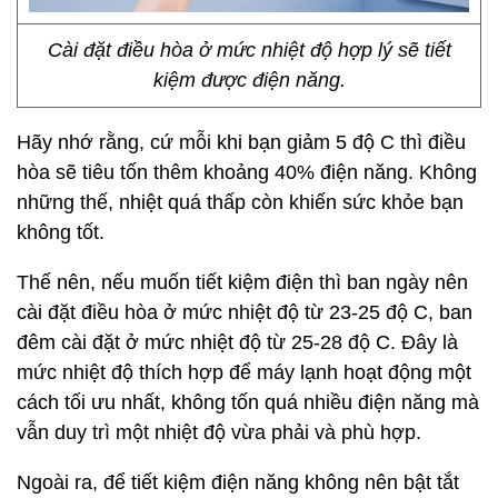
Cài đặt điều hòa ở mức nhiệt độ hợp lý sẽ tiết
kiệm được điện năng.
Hãy nhớ rằng, cứ mỗi khi bạn giảm 5 độ C thì điều
hòa sẽ tiêu tốn thêm khoảng 40% điện năng. Không
những thế, nhiệt quá thấp còn khiến sức khỏe bạn
không tốt.
Thế nên, nếu muốn tiết kiệm điện thì ban ngày nên
cài đặt điều hòa ở mức nhiệt độ từ 23-25 độ C, ban
đêm cài đặt ở mức nhiệt độ từ 25-28 độ C. Đây là
mức nhiệt độ thích hợp để máy lạnh hoạt động một
cách tối ưu nhất, không tốn quá nhiều điện năng mà
vẫn duy trì một nhiệt độ vừa phải và phù hợp.
Ngoài ra, để tiết kiệm điện năng không nên bật tắt