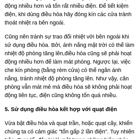
động nhiều hơn và tốn rất nhiều điện. Để tiết kiệm
điện, khi dùng điều hòa hãy đóng kín các cửa tránh
thoát nhiệt ra bên ngoài.
Cũng nên tránh sự trao đổi nhiệt với bên ngoài khi
sử dụng điều hòa. Bởi, ánh nắng mặt trời có thể làm
nhiệt độ phòng tăng lên,điều hòa cũng sẽ phải hoạt
động nhiều hơn để làm mát phòng. Ngược lại, việc
che kín phòng (bằng rèm cửa) có thể ngăn ánh
nắng, tránh nhiệt độ phòng tăng lên. Như vậy, căn
phòng vẫn mát mẻ mà điều hòa sẽ không phải hoạt
động liên tục, điện cũng không tốn quá nhiều.
5. Sử dụng điều hòa kết hợp với quạt điện
Vừa bật điều hòa và quạt trần, hoặc quạt cây, khiến
chúng ta có cảm giác "tốn gấp 2 lần điện". Tuy nhiên