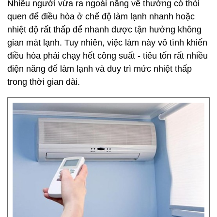
Nhiều người vừa ra ngoài nắng về thường có thói
quen để điều hòa ở chế độ làm lạnh nhanh hoặc
nhiệt độ rất thấp để nhanh được tận hưởng không
gian mát lạnh. Tuy nhiên, việc làm này vô tình khiến
điều hòa phải chạy hết công suất - tiêu tốn rất nhiều
điện năng để làm lạnh và duy trì mức nhiệt thấp
trong thời gian dài.