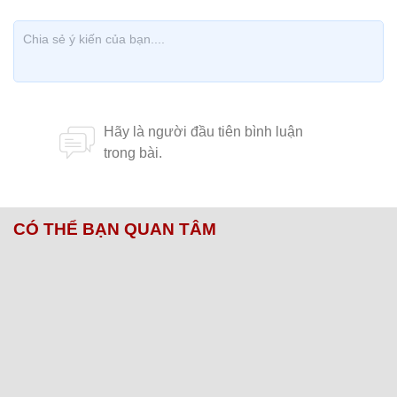
CÓ THỂ BẠN QUAN TÂM