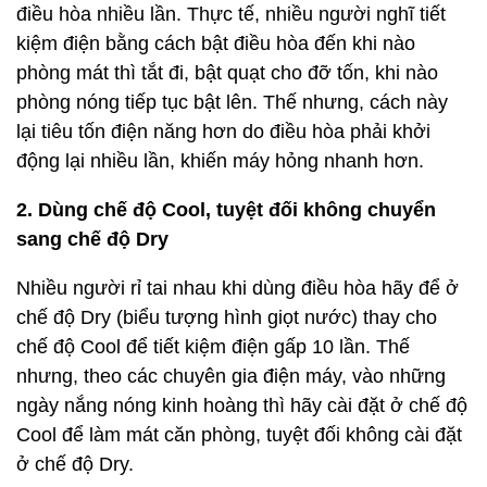
điều hòa nhiều lần. Thực tế, nhiều người nghĩ tiết
kiệm điện bằng cách bật điều hòa đến khi nào
phòng mát thì tắt đi, bật quạt cho đỡ tốn, khi nào
phòng nóng tiếp tục bật lên. Thế nhưng, cách này
lại tiêu tốn điện năng hơn do điều hòa phải khởi
động lại nhiều lần, khiến máy hỏng nhanh hơn.
2. Dùng chế độ Cool, tuyệt đối không chuyển
sang chế độ Dry
Nhiều người rỉ tai nhau khi dùng điều hòa hãy để ở
chế độ Dry (biểu tượng hình giọt nước) thay cho
chế độ Cool để tiết kiệm điện gấp 10 lần. Thế
nhưng, theo các chuyên gia điện máy, vào những
ngày nắng nóng kinh hoàng thì hãy cài đặt ở chế độ
Cool để làm mát căn phòng, tuyệt đối không cài đặt
ở chế độ Dry.