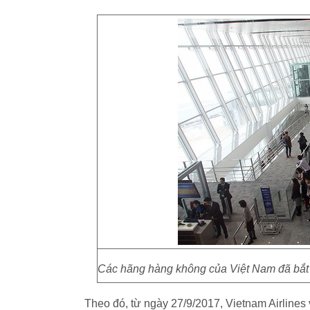
Các hãng hàng không của Việt Nam đã bắt
Theo đó, từ ngày 27/9/2017, Vietnam Airlines 