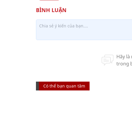
Có thể bạn quan tâm