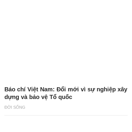
Báo chí Việt Nam: Đổi mới vì sự nghiệp xây
dựng và bảo vệ Tổ quốc
ĐỜI SỐNG