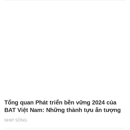
Tổng quan Phát triển bền vững 2024 của
BAT Việt Nam: Những thành tựu ấn tượng
NHỊP SỐNG