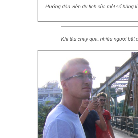
Hướng dẫn viên du lịch của một số hãng 
Khi tàu chạy qua, nhiều người bất 