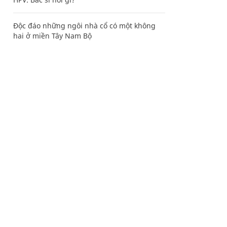
Độc đáo những ngôi nhà cổ có một không
hai ở miền Tây Nam Bộ