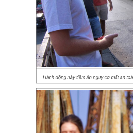
Hành động này tiềm ẩn nguy cơ mất an toàn 