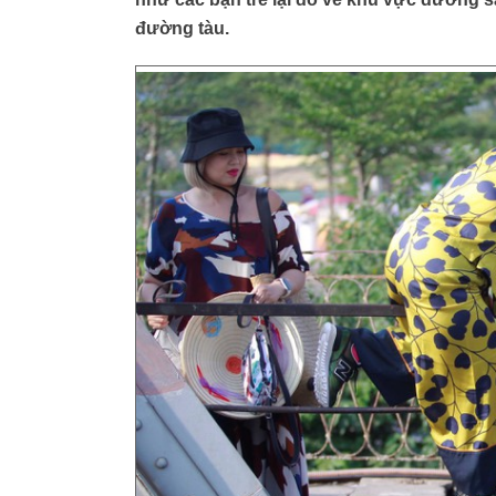
đường tàu.