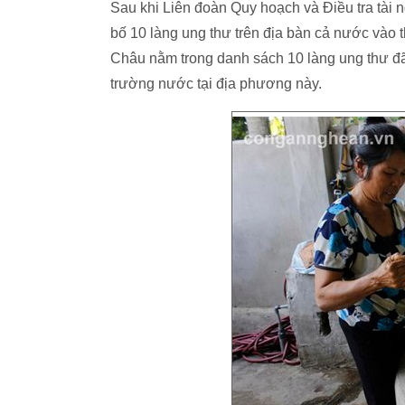
Sau khi Liên đoàn Quy hoạch và Điều tra tài
bố 10 làng ung thư trên địa bàn cả nước vào 
Châu nằm trong danh sách 10 làng ung thư đ
trường nước tại địa phương này.