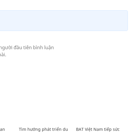
Lan
Tìm hướng phát triển du
BAT Việt Nam tiếp sức