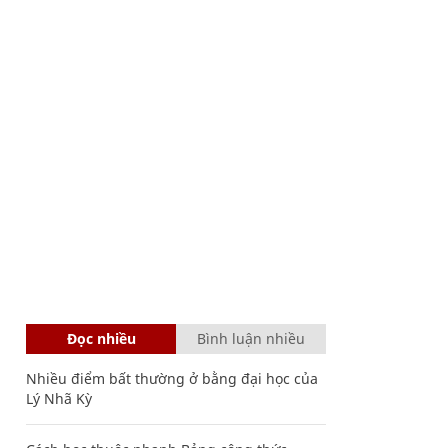
Đọc nhiều
Bình luận nhiều
Nhiều điểm bất thường ở bằng đại học của
Lý Nhã Kỳ