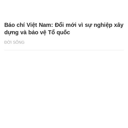
Báo chí Việt Nam: Đổi mới vì sự nghiệp xây
dựng và bảo vệ Tổ quốc
ĐỜI SỐNG