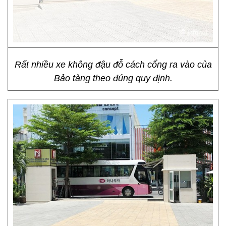
Rất nhiều xe không đậu đỗ cách cổng ra vào của
Bảo tàng theo đúng quy định.