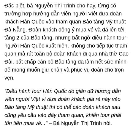
Đặc biệt, bà Nguyễn Thị Trinh cho hay, từng có
trường hợp hướng dẫn viên người Việt đưa đoàn
khách Hàn Quốc vào tham quan Bảo tàng Mỹ thuật
Đà Nẵng. Đoàn khách đồng ý mua vé và đã lên tới
tầng 2 của Bảo tàng, nhưng bất ngờ điều hành tour
người Hàn Quốc xuất hiện, không cho tiếp tục tham
quan mà rút toàn bộ đoàn khách đi qua nhà thờ Cao
Đài, bất chấp cán bộ Bảo tàng đã làm hết sức mình
để mong muốn giữ chân và phục vụ đoàn cho trọn
vẹn.
“Điều hành tour Hàn Quốc đó giận dữ hướng dẫn
viên người Việt vì đưa đoàn khách giá rẻ này vào
Bảo tàng Mỹ thuật thì có thể các đoàn khách sau
cũng yêu cầu vào đây tham quan, khiến tour phải
tốn tiền mua vé..."
– Bà Nguyễn Thị Trinh nói.