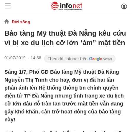
Đời sống
Bảo tàng Mỹ thuật Đà Nẵng kêu cứu
vì bị xe du lịch cỡ lớn ‘ám” mặt tiền
01/07/2019 - 14:38
Sáng 1/7, Phó GĐ Bảo tàng Mỹ thuật Đà Nẵng
Nguyễn Thị Trinh cho hay, đơn vị đã hai lần
phản ánh lên Hệ thống thông tin chính quyền
điện tử TP Đà Nẵng nhưng tình trạng xe du lịch
cỡ lớn đậu đỗ tràn lan trước mặt tiền vẫn đang
gây khó khăn, cản trở hoạt động của bảo tàng
này!