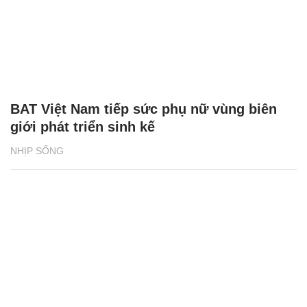
BAT Việt Nam tiếp sức phụ nữ vùng biên
giới phát triển sinh kế
NHỊP SỐNG