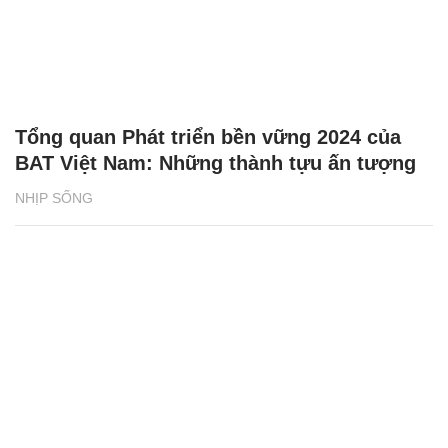
Tổng quan Phát triển bền vững 2024 của
BAT Việt Nam: Những thành tựu ấn tượng
NHỊP SỐNG