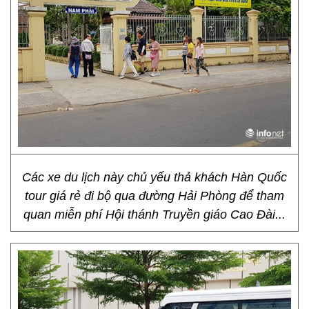
Các xe du lịch này chủ yếu thả khách Hàn Quốc
tour giá rẻ đi bộ qua đường Hải Phòng để tham
quan miễn phí Hội thánh Truyền giáo Cao Đài...