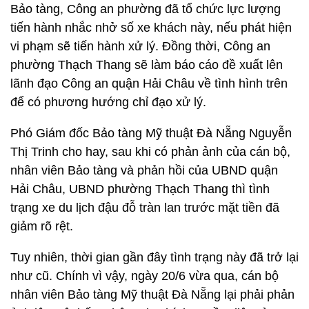
Bảo tàng, Công an phường đã tổ chức lực lượng
tiến hành nhắc nhở số xe khách này, nếu phát hiện
vi phạm sẽ tiến hành xử lý. Đồng thời, Công an
phường Thạch Thang sẽ làm báo cáo đề xuất lên
lãnh đạo Công an quận Hải Châu về tình hình trên
để có phương hướng chỉ đạo xử lý.
Phó Giám đốc Bảo tàng Mỹ thuật Đà Nẵng Nguyễn
Thị Trinh cho hay, sau khi có phản ảnh của cán bộ,
nhân viên Bảo tàng và phản hồi của UBND quận
Hải Châu, UBND phường Thạch Thang thì tình
trạng xe du lịch đậu đỗ tràn lan trước mặt tiền đã
giảm rõ rệt.
Tuy nhiên, thời gian gần đây tình trạng này đã trở lại
như cũ. Chính vì vậy, ngày 20/6 vừa qua, cán bộ
nhân viên Bảo tàng Mỹ thuật Đà Nẵng lại phải phản