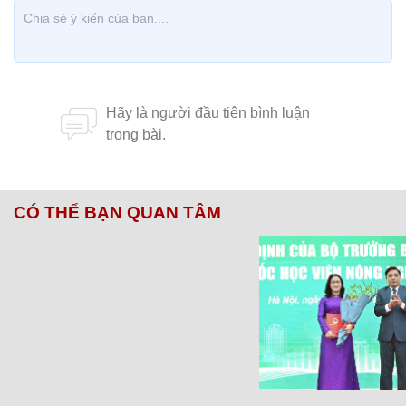
CÓ THỂ BẠN QUAN TÂM