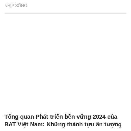
NHỊP SỐNG
Tổng quan Phát triển bền vững 2024 của
BAT Việt Nam: Những thành tựu ấn tượng