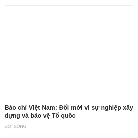
Báo chí Việt Nam: Đổi mới vì sự nghiệp xây
dựng và bảo vệ Tổ quốc
ĐỜI SỐNG