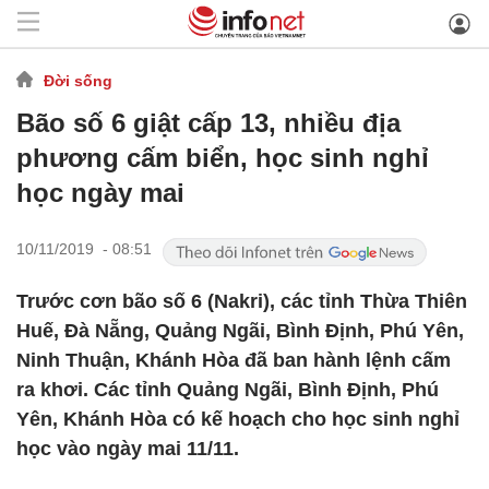
Đời sống
Bão số 6 giật cấp 13, nhiều địa
phương cấm biển, học sinh nghỉ
học ngày mai
10/11/2019 - 08:51
Trước cơn bão số 6 (Nakri), các tỉnh Thừa Thiên
Huế, Đà Nẵng, Quảng Ngãi, Bình Định, Phú Yên,
Ninh Thuận, Khánh Hòa đã ban hành lệnh cấm
ra khơi. Các tỉnh Quảng Ngãi, Bình Định, Phú
Yên, Khánh Hòa có kế hoạch cho học sinh nghỉ
học vào ngày mai 11/11.