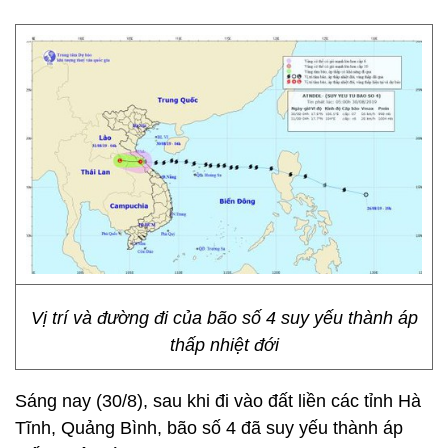
Vị trí và đường đi của bão số 4 suy yếu thành áp
thấp nhiệt đới
Sáng nay (30/8), sau khi đi vào đất liền các tỉnh Hà
Tĩnh, Quảng Bình, bão số 4 đã suy yếu thành áp