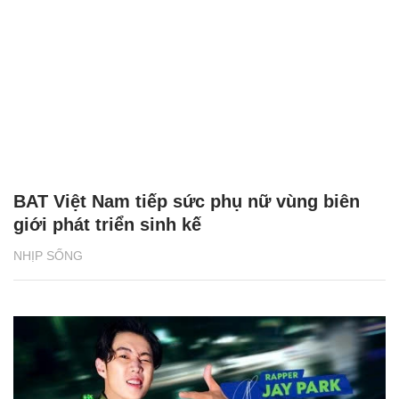
BAT Việt Nam tiếp sức phụ nữ vùng biên
giới phát triển sinh kế
NHỊP SỐNG