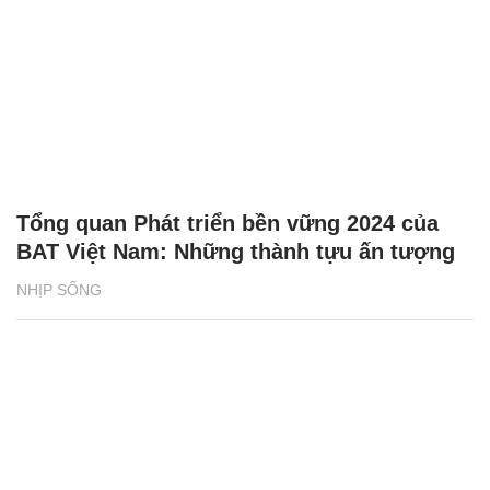
Tổng quan Phát triển bền vững 2024 của
BAT Việt Nam: Những thành tựu ấn tượng
NHỊP SỐNG