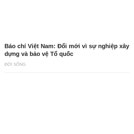
Báo chí Việt Nam: Đổi mới vì sự nghiệp xây
dựng và bảo vệ Tổ quốc
ĐỜI SỐNG